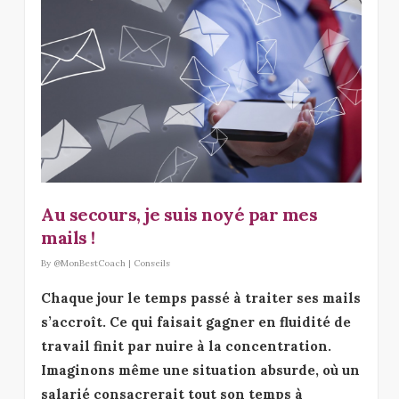
Au secours, je suis noyé par mes
mails !
By
@MonBestCoach
|
Conseils
Chaque jour le temps passé à traiter ses mails
s’accroît. Ce qui faisait gagner en fluidité de
travail finit par nuire à la concentration.
Imaginons même une situation absurde, où un
salarié consacrerait tout son temps à