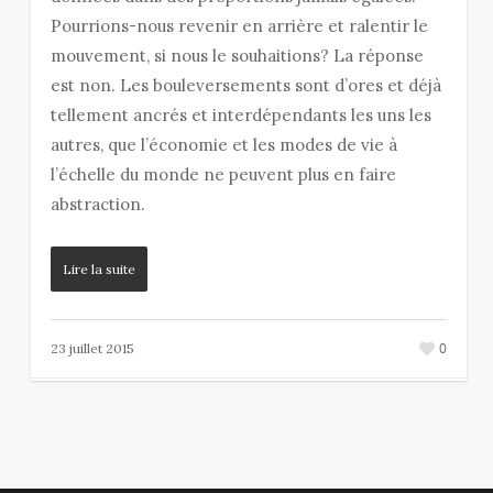
Pourrions-nous revenir en arrière et ralentir le
mouvement, si nous le souhaitions? La réponse
est non. Les bouleversements sont d’ores et déjà
tellement ancrés et interdépendants les uns les
autres, que l’économie et les modes de vie à
l’échelle du monde ne peuvent plus en faire
abstraction.
Lire la suite
0
23 juillet 2015