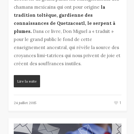
chamans mexicains qui ont pour origine
la
tradition toltèque, gardienne des
connaissances de Quetzacoatl, le serpent à
plumes
.
Dans ce livre, Don Miguel a « traduit »
pour le grand public le fond de cette
enseignement ancestral, qui révèle la source des
croyances limi-tatrices qui nous privent de joie et
créent des souffrances inutiles.
Lire la suite
1
24 juillet 2015