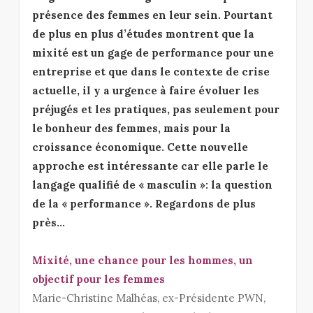
présence des femmes en leur sein. Pourtant
de plus en plus d’études montrent que la
mixité est un gage de performance pour une
entreprise et que dans le contexte de crise
actuelle, il y a urgence à faire évoluer les
préjugés et les pratiques, pas seulement pour
le bonheur des femmes, mais pour la
croissance économique. Cette nouvelle
approche est intéressante car elle parle le
langage qualifié de « masculin »: la question
de la « performance ». Regardons de plus
près…
Mixité, une chance pour les hommes, un
objectif pour les femmes
Marie-Christine Malhéas, ex-Présidente PWN,