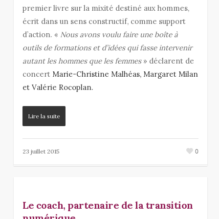
premier livre sur la mixité destiné aux hommes,
écrit dans un sens constructif, comme support
d’action. «
Nous avons voulu faire une boîte à
outils de formations et d’idées qui fasse intervenir
autant les hommes que les femmes
» déclarent de
concert
Marie-Christine Malhéas, Margaret Milan
et Valérie Rocoplan.
Lire la suite
0
23 juillet 2015
Le coach, partenaire de la transition
numérique