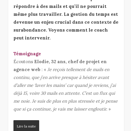
répondre à des mails et qu’il ne pourrait
même plus travailler. La gestion du temps est
devenue un enjeu crucial dans ce contexte de
surabondance. Voyons comment le coach
peut intervenir.
Témoignage
Écoutons
Elodie, 32 ans, chef de projet en
agence web
: «
Je reçois tellement de mails en
continu, que j’en arrive presque à hésiter avant
d’aller me ‘laver les mains’ car quand je reviens, j’ai
déjà 15, voire 30 mails en attente. C’est un flux qui
me noie. Je suis de plus en plus stressée et je pense
que si ça continue, je vais me laisser engloutir.
»
Lire la suite