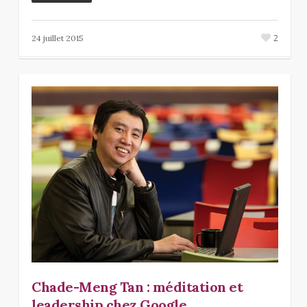
2
24 juillet 2015
Chade-Meng Tan : méditation et
leadership chez Google