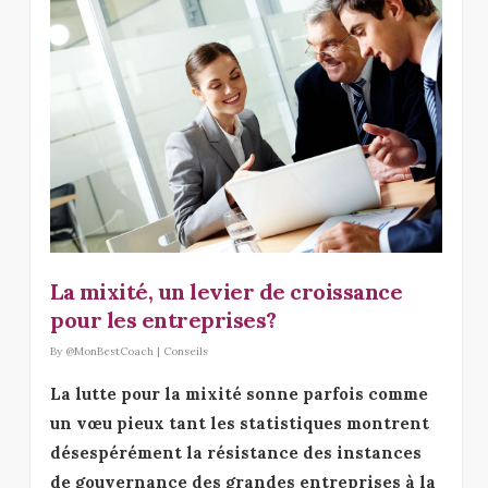
La mixité, un levier de croissance
pour les entreprises?
By
@MonBestCoach
|
Conseils
La lutte pour la mixité sonne parfois comme
un vœu pieux tant les statistiques montrent
désespérément la résistance des instances
de gouvernance des grandes entreprises à la