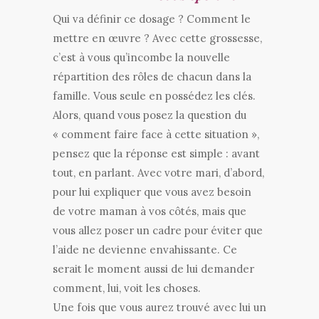
Qui va définir ce dosage ? Comment le
mettre en œuvre ? Avec cette grossesse,
c’est à vous qu’incombe la nouvelle
répartition des rôles de chacun dans la
famille. Vous seule en possédez les clés.
Alors, quand vous posez la question du
« comment faire face à cette situation »,
pensez que la réponse est simple : avant
tout, en parlant. Avec votre mari, d’abord,
pour lui expliquer que vous avez besoin
de votre maman à vos côtés, mais que
vous allez poser un cadre pour éviter que
l’aide ne devienne envahissante. Ce
serait le moment aussi de lui demander
comment, lui, voit les choses.
Une fois que vous aurez trouvé avec lui un