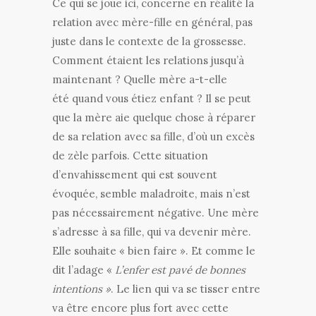
Ce qui se joue ici, concerne en réalité la
relation avec mère-fille en général, pas
juste dans le contexte de la grossesse.
Comment étaient les relations jusqu’à
maintenant ? Quelle mère a-t-elle
été quand vous étiez enfant ? Il se peut
que la mère aie quelque chose à réparer
de sa relation avec sa fille, d’où un excès
de zèle parfois. Cette situation
d’envahissement qui est souvent
évoquée, semble maladroite, mais n’est
pas nécessairement négative. Une mère
s’adresse à sa fille, qui va devenir mère.
Elle souhaite « bien faire ». Et comme le
dit l’adage «
L’enfer est pavé de bonnes
intentions »
. Le lien qui va se tisser entre
va être encore plus fort avec cette