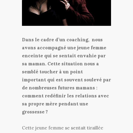
Dans le cadre d
’
un coaching, nous
avons accompagné une jeune femme
enceinte qui se sentait envahie par
sa maman. Cette situation nous a
semblé toucher à un point
important qui est souvent soulevé par
de nombreuses futures mamans :
comment redéfinir les relations avec
sa propre mère pendant une
grossesse ?
Cette jeune femme se sentait tiraillée