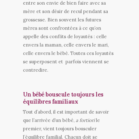
entre son envie de bien faire avec sa
mère et son désir de recul pendant sa
grossesse. Bien souvent les futures
mères sont confrontées à ce qu’on
appelle des conflits de loyautés : celle
envers la maman, celle envers le mari,
celle envers le bébé. Toutes ces loyautés
se superposent et parfois viennent se
contredire.
Un bébé bouscule toujours les
équilibres familiaux
Tout d’abord, il est important de savoir
que l’arrivée d’un bébé,
a fortiori
le
premier, vient toujours bousculer
l’équilibre familial. Chacun doit se