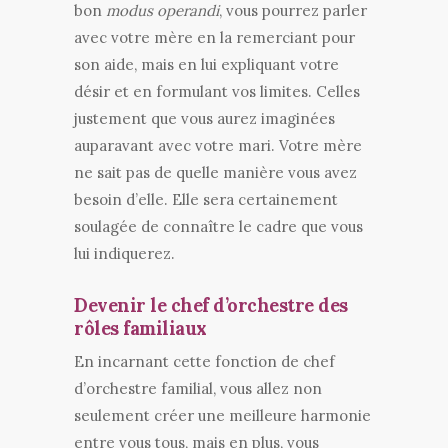
bon
modus operandi
, vous pourrez parler
avec votre mère en la remerciant pour
son aide, mais en lui expliquant votre
désir et en formulant vos limites. Celles
justement que vous aurez imaginées
auparavant avec votre mari. Votre mère
ne sait pas de quelle manière vous avez
besoin d’elle. Elle sera certainement
soulagée de connaître le cadre que vous
lui indiquerez.
Devenir le chef d’orchestre des
rôles familiaux
En incarnant cette fonction de chef
d’orchestre familial, vous allez non
seulement créer une meilleure harmonie
entre vous tous, mais en plus, vous