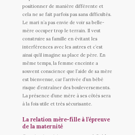
positionner de manière différente et
cela ne se fait parfois pas sans difficultés.
Le mari n’a pas envie de voir sa belle-
mère occuper trop le terrain. Il veut
construire sa famille en évitant les
interférences avec les autres et c’est
ainsi qu’il imagine sa place de père. En
même temps, la femme enceinte a
souvent conscience que l’aide de sa mère
est bienvenue, car l’arrivée d’un bébé
risque d’entraîner des bouleversements.
La présence d’une mère à ses côtés sera
à la fois utile et très sécurisante.
La relation mère-fille à l’épreuve
de la maternité