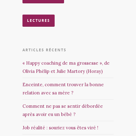
LECTURES
ARTICLES RÉCENTS
« Happy coaching de ma grossesse », de
Olivia Phélip et Julie Martory (Horay)
Enceinte, comment trouver la bonne
relation avec sa mère ?
Comment ne pas se sentir débordée
après avoir eu un bébé ?
Job réalité : souriez vous êtes viré !