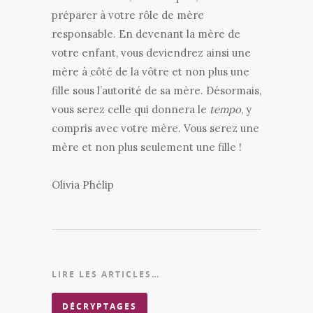
préparer à votre rôle de mère
responsable. En devenant la mère de
votre enfant, vous deviendrez ainsi une
mère à côté de la vôtre et non plus une
fille sous l’autorité de sa mère. Désormais,
vous serez celle qui donnera le
tempo
, y
compris avec votre mère. Vous serez une
mère et non plus seulement une fille !
Olivia Phélip
LIRE LES ARTICLES…
DÉCRYPTAGES