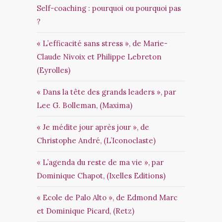
Self-coaching : pourquoi ou pourquoi pas
?
« L’efficacité sans stress », de Marie-
Claude Nivoix et Philippe Lebreton
(Eyrolles)
« Dans la tête des grands leaders », par
Lee G. Bolleman, (Maxima)
« Je médite jour après jour », de
Christophe André, (L’Iconoclaste)
« L’agenda du reste de ma vie », par
Dominique Chapot, (Ixelles Editions)
« Ecole de Palo Alto », de Edmond Marc
et Dominique Picard, (Retz)