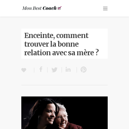
Enceinte, comment
trouver la bonne
relation avec sa mère ?