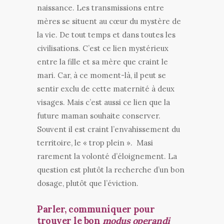
naissance. Les transmissions entre
mères se situent au cœur du mystère de
la vie. De tout temps et dans toutes les
civilisations. C’est ce lien mystérieux
entre la fille et sa mère que craint le
mari. Car, à ce moment-là, il peut se
sentir exclu de cette maternité à deux
visages. Mais c’est aussi ce lien que la
future maman souhaite conserver.
Souvent il est craint l’envahissement du
territoire, le « trop plein ». Masi
rarement la volonté d’éloignement. La
question est plutôt la recherche d’un bon
dosage, plutôt que l’éviction.
Parler, communiquer pour
trouver le bon
modus operandi